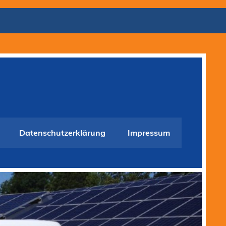
Datenschutzerklärung
Impressum