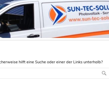
herweise hilft eine Suche oder einer der Links unterhalb?