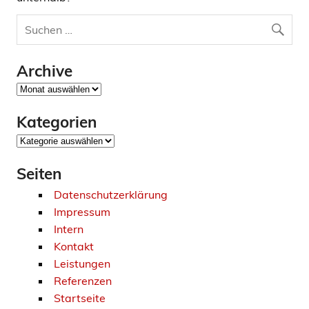
Archive
Archive
Kategorien
Kategorien
Seiten
Datenschutzerklärung
Impressum
Intern
Kontakt
Leistungen
Referenzen
Startseite