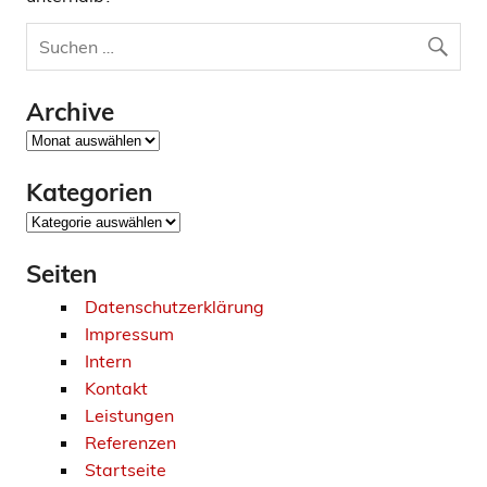
Archive
Archive
Kategorien
Kategorien
Seiten
Datenschutzerklärung
Impressum
Intern
Kontakt
Leistungen
Referenzen
Startseite