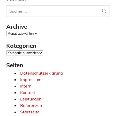
Archive
Archive
Kategorien
Kategorien
Seiten
Datenschutzerklärung
Impressum
Intern
Kontakt
Leistungen
Referenzen
Startseite