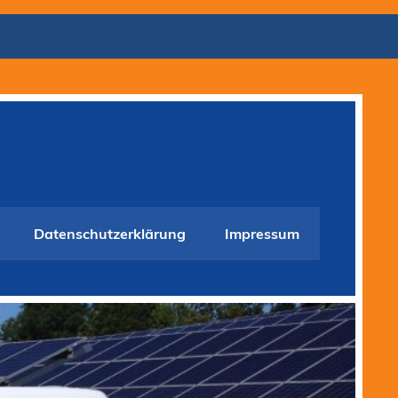
Datenschutzerklärung
Impressum