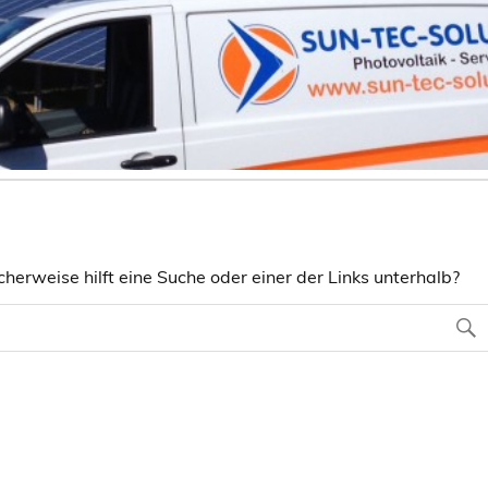
herweise hilft eine Suche oder einer der Links unterhalb?