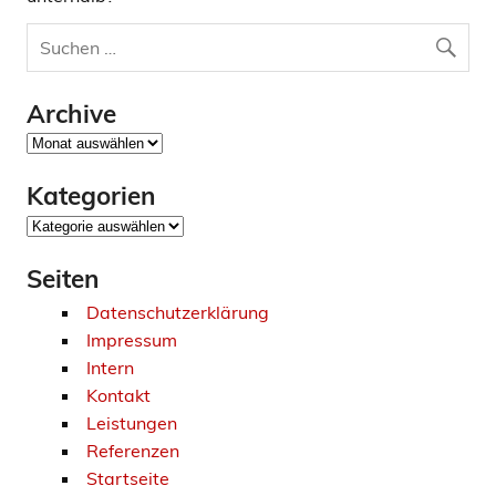
Archive
Archive
Kategorien
Kategorien
Seiten
Datenschutzerklärung
Impressum
Intern
Kontakt
Leistungen
Referenzen
Startseite