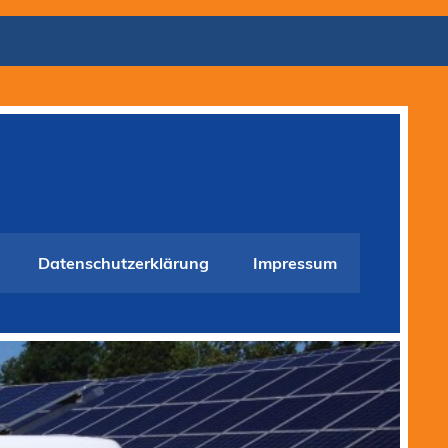
Datenschutzerklärung
Impressum