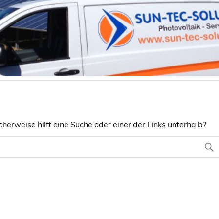
herweise hilft eine Suche oder einer der Links unterhalb?