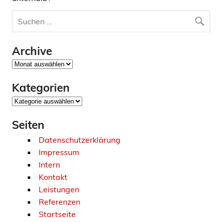
Archive
Archive
Kategorien
Kategorien
Seiten
Datenschutzerklärung
Impressum
Intern
Kontakt
Leistungen
Referenzen
Startseite