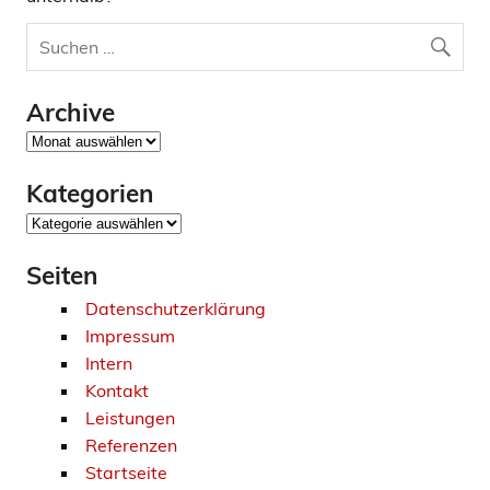
Archive
Archive
Kategorien
Kategorien
Seiten
Datenschutzerklärung
Impressum
Intern
Kontakt
Leistungen
Referenzen
Startseite