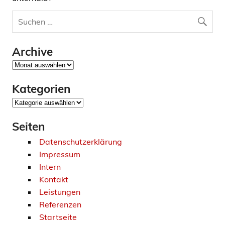
Archive
Archive
Kategorien
Kategorien
Seiten
Datenschutzerklärung
Impressum
Intern
Kontakt
Leistungen
Referenzen
Startseite