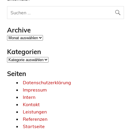
Archive
Archive
Kategorien
Kategorien
Seiten
Datenschutzerklärung
Impressum
Intern
Kontakt
Leistungen
Referenzen
Startseite