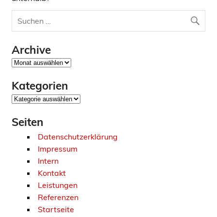
Archive
Archive
Kategorien
Kategorien
Seiten
Datenschutzerklärung
Impressum
Intern
Kontakt
Leistungen
Referenzen
Startseite