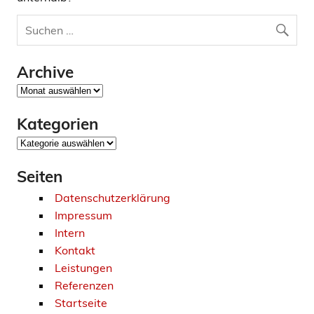
Archive
Archive
Kategorien
Kategorien
Seiten
Datenschutzerklärung
Impressum
Intern
Kontakt
Leistungen
Referenzen
Startseite