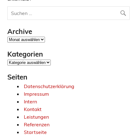
Archive
Archive
Kategorien
Kategorien
Seiten
Datenschutzerklärung
Impressum
Intern
Kontakt
Leistungen
Referenzen
Startseite