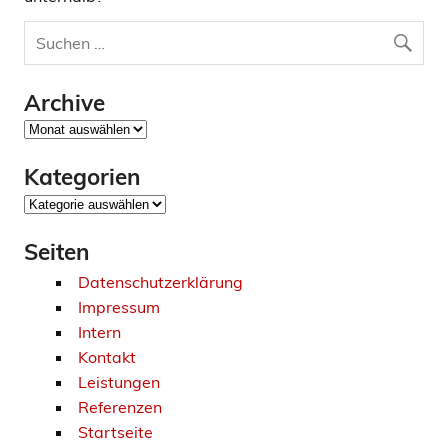
Archive
Archive
Kategorien
Kategorien
Seiten
Datenschutzerklärung
Impressum
Intern
Kontakt
Leistungen
Referenzen
Startseite