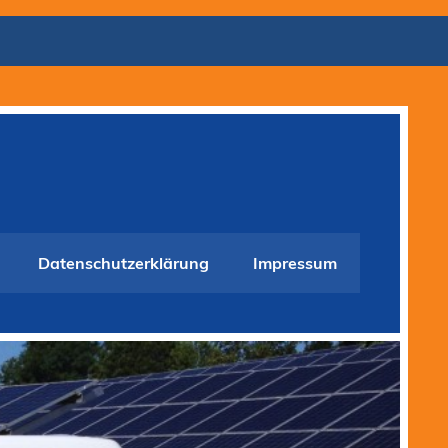
Datenschutzerklärung
Impressum