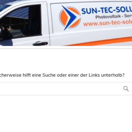
herweise hilft eine Suche oder einer der Links unterhalb?