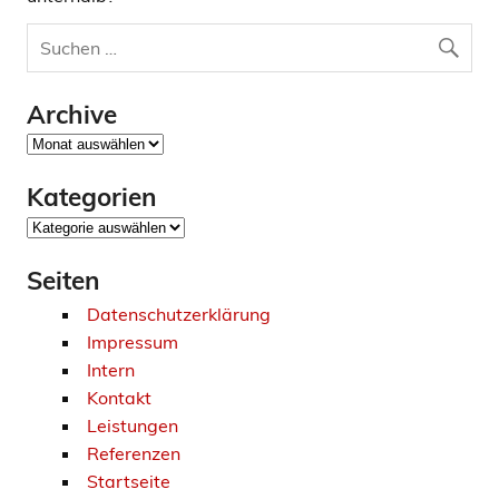
Archive
Archive
Kategorien
Kategorien
Seiten
Datenschutzerklärung
Impressum
Intern
Kontakt
Leistungen
Referenzen
Startseite