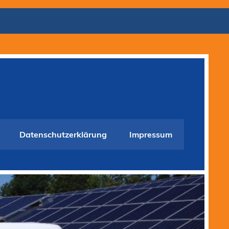
Datenschutzerklärung
Impressum