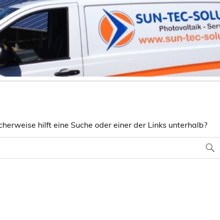
herweise hilft eine Suche oder einer der Links unterhalb?