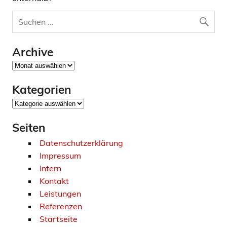
Archive
Archive
Kategorien
Kategorien
Seiten
Datenschutzerklärung
Impressum
Intern
Kontakt
Leistungen
Referenzen
Startseite