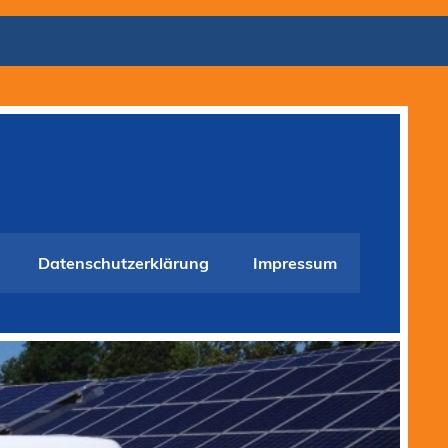
Datenschutzerklärung
Impressum