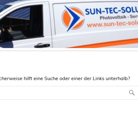
herweise hilft eine Suche oder einer der Links unterhalb?