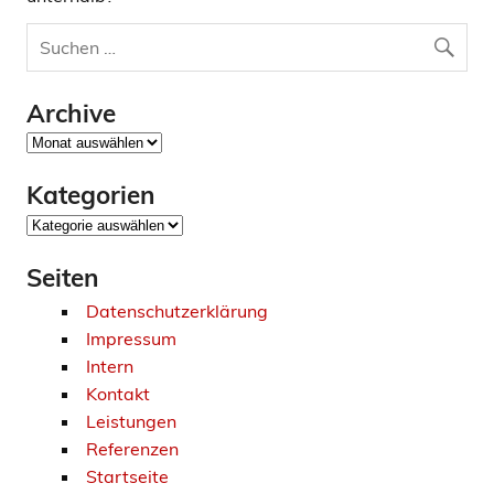
Archive
Archive
Kategorien
Kategorien
Seiten
Datenschutzerklärung
Impressum
Intern
Kontakt
Leistungen
Referenzen
Startseite