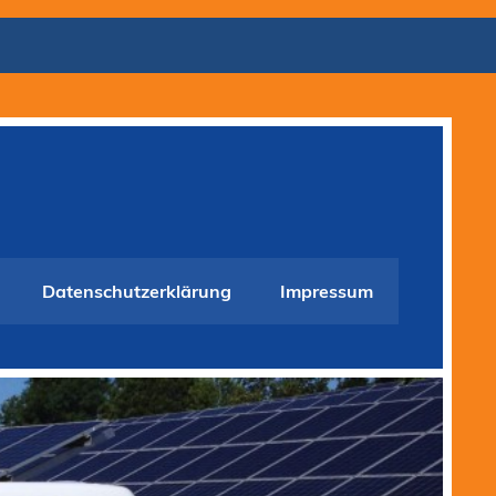
Datenschutzerklärung
Impressum