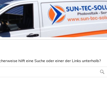
herweise hilft eine Suche oder einer der Links unterhalb?