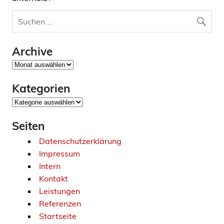
Archive
Archive
Kategorien
Kategorien
Seiten
Datenschutzerklärung
Impressum
Intern
Kontakt
Leistungen
Referenzen
Startseite