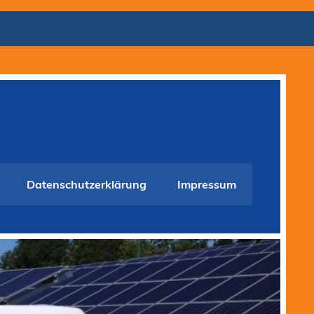
Datenschutzerklärung
Impressum