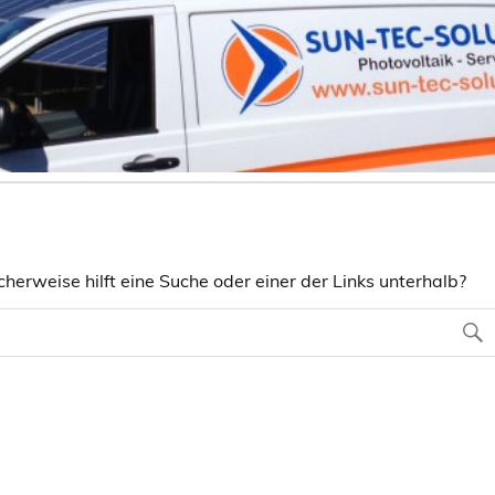
herweise hilft eine Suche oder einer der Links unterhalb?