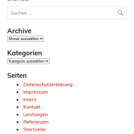
Archive
Archive
Kategorien
Kategorien
Seiten
Datenschutzerklärung
Impressum
Intern
Kontakt
Leistungen
Referenzen
Startseite