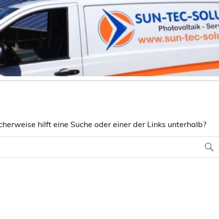
herweise hilft eine Suche oder einer der Links unterhalb?