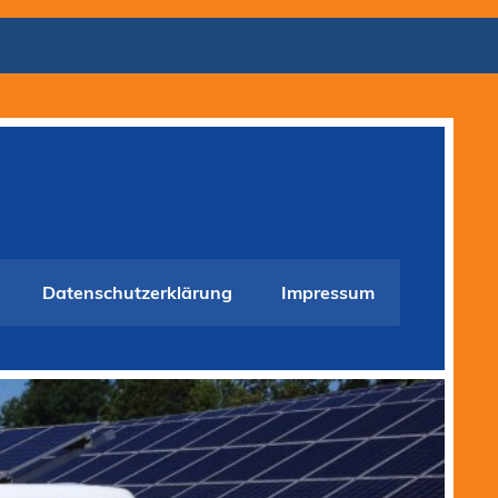
Datenschutzerklärung
Impressum