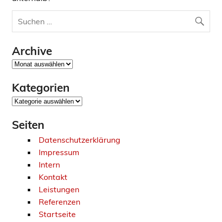
Archive
Archive
Kategorien
Kategorien
Seiten
Datenschutzerklärung
Impressum
Intern
Kontakt
Leistungen
Referenzen
Startseite