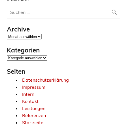
Archive
Archive
Kategorien
Kategorien
Seiten
Datenschutzerklärung
Impressum
Intern
Kontakt
Leistungen
Referenzen
Startseite