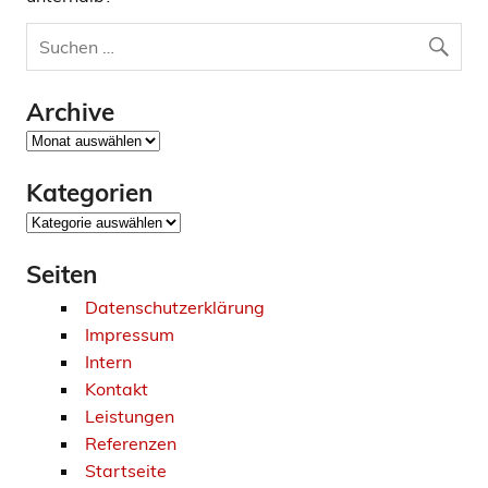
Archive
Archive
Kategorien
Kategorien
Seiten
Datenschutzerklärung
Impressum
Intern
Kontakt
Leistungen
Referenzen
Startseite