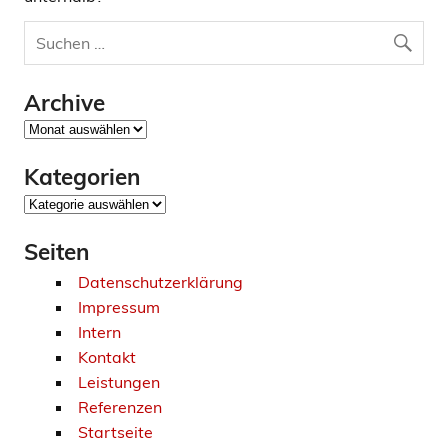
Archive
Archive
Kategorien
Kategorien
Seiten
Datenschutzerklärung
Impressum
Intern
Kontakt
Leistungen
Referenzen
Startseite