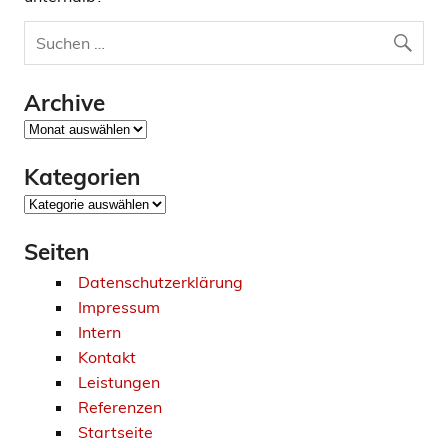
Archive
Archive
Kategorien
Kategorien
Seiten
Datenschutzerklärung
Impressum
Intern
Kontakt
Leistungen
Referenzen
Startseite