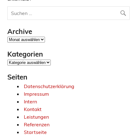
Archive
Archive
Kategorien
Kategorien
Seiten
Datenschutzerklärung
Impressum
Intern
Kontakt
Leistungen
Referenzen
Startseite