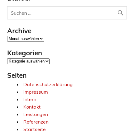
Archive
Archive
Kategorien
Kategorien
Seiten
Datenschutzerklärung
Impressum
Intern
Kontakt
Leistungen
Referenzen
Startseite