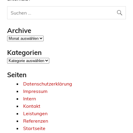
Archive
Archive
Kategorien
Kategorien
Seiten
Datenschutzerklärung
Impressum
Intern
Kontakt
Leistungen
Referenzen
Startseite