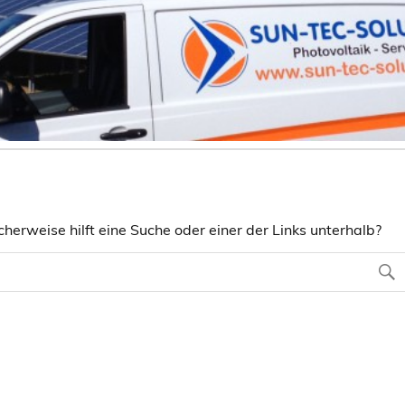
herweise hilft eine Suche oder einer der Links unterhalb?