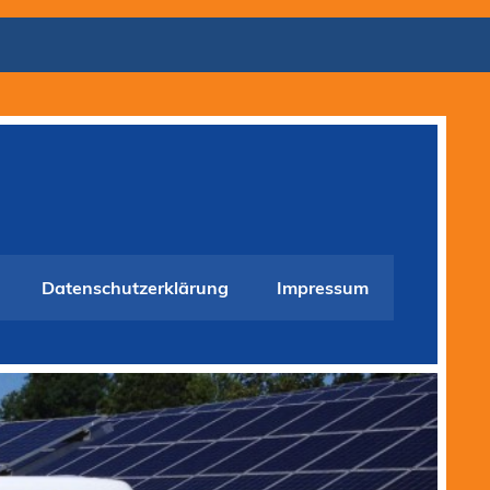
Datenschutzerklärung
Impressum