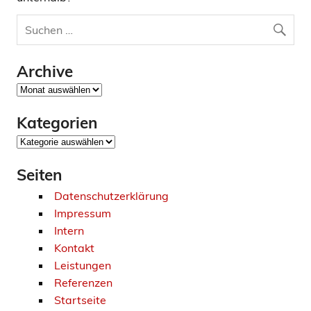
Archive
Archive
Kategorien
Kategorien
Seiten
Datenschutzerklärung
Impressum
Intern
Kontakt
Leistungen
Referenzen
Startseite