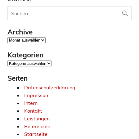
Archive
Archive
Kategorien
Kategorien
Seiten
Datenschutzerklärung
Impressum
Intern
Kontakt
Leistungen
Referenzen
Startseite