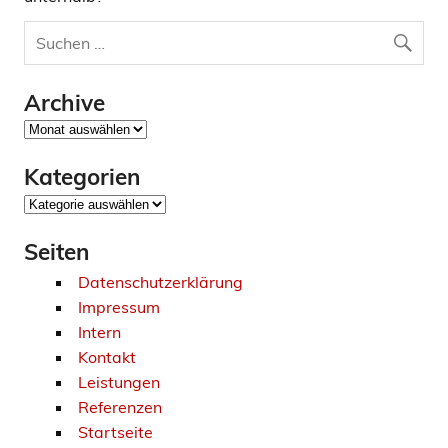
Archive
Archive
Kategorien
Kategorien
Seiten
Datenschutzerklärung
Impressum
Intern
Kontakt
Leistungen
Referenzen
Startseite