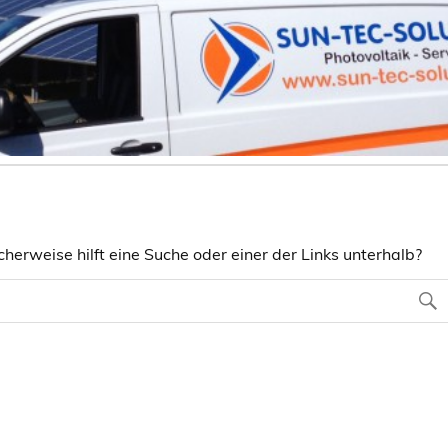
herweise hilft eine Suche oder einer der Links unterhalb?