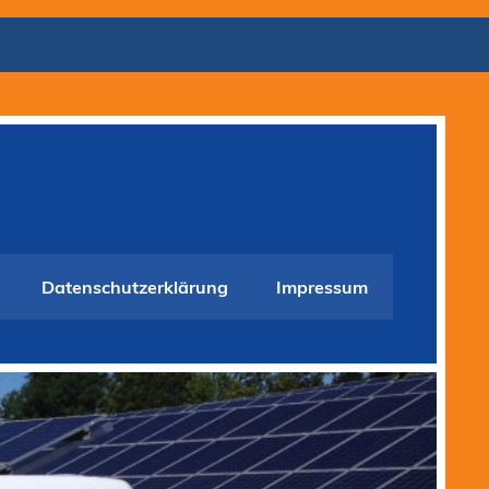
Datenschutzerklärung
Impressum