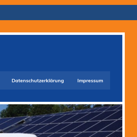
Datenschutzerklärung
Impressum