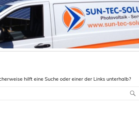
herweise hilft eine Suche oder einer der Links unterhalb?