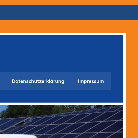
Datenschutzerklärung
Impressum