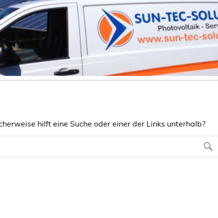
herweise hilft eine Suche oder einer der Links unterhalb?