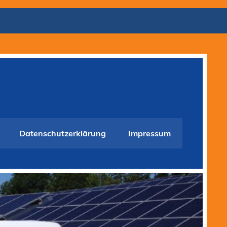
Datenschutzerklärung
Impressum