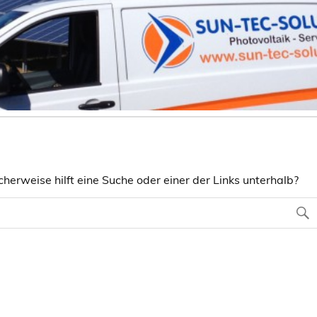
herweise hilft eine Suche oder einer der Links unterhalb?