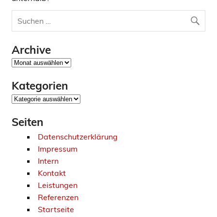
Archive
Archive
Kategorien
Kategorien
Seiten
Datenschutzerklärung
Impressum
Intern
Kontakt
Leistungen
Referenzen
Startseite