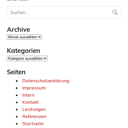
Archive
Archive
Kategorien
Kategorien
Seiten
Datenschutzerklärung
Impressum
Intern
Kontakt
Leistungen
Referenzen
Startseite