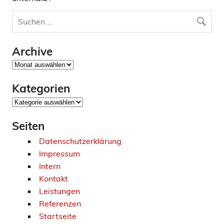
Archive
Archive
Kategorien
Kategorien
Seiten
Datenschutzerklärung
Impressum
Intern
Kontakt
Leistungen
Referenzen
Startseite