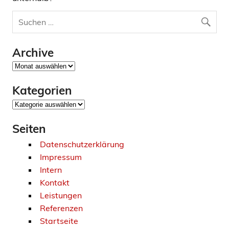
Archive
Archive
Kategorien
Kategorien
Seiten
Datenschutzerklärung
Impressum
Intern
Kontakt
Leistungen
Referenzen
Startseite