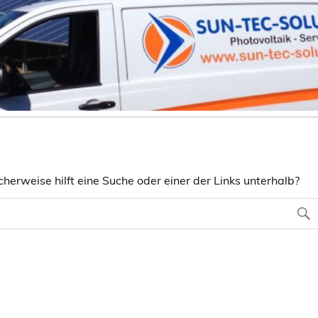
herweise hilft eine Suche oder einer der Links unterhalb?