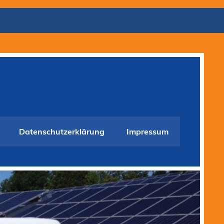
Datenschutzerklärung
Impressum