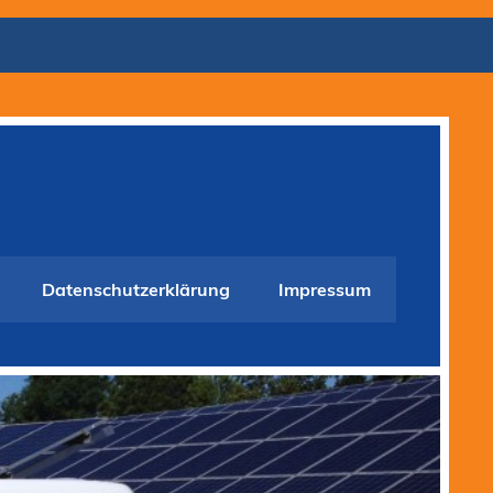
Datenschutzerklärung
Impressum