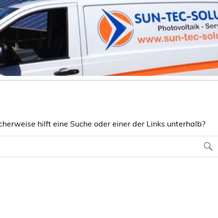
herweise hilft eine Suche oder einer der Links unterhalb?