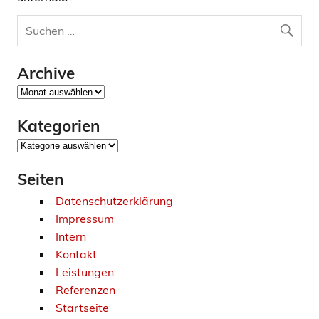
Archive
Archive
Kategorien
Kategorien
Seiten
Datenschutzerklärung
Impressum
Intern
Kontakt
Leistungen
Referenzen
Startseite