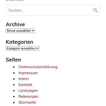
Archive
Archive
Kategorien
Kategorien
Seiten
Datenschutzerklärung
Impressum
Intern
Kontakt
Leistungen
Referenzen
Startseite